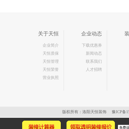
关于天恒
企业动态
企业简介
下载优惠券
天恒质保
新闻动态
天恒管理
联系我们
天恒荣誉
人才招聘
营业执照
版权所有：洛阳天恒装饰
豫ICP备15