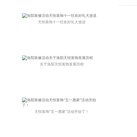
天恒装饰十一狂欢好礼大放送
关于洛阳天恒装饰发展历程
天恒装饰“五一惠家”活动开始了！