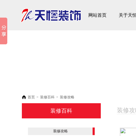
家装案例
网站首页
关于天
首页
>
装修百科
>
装修攻略
装修攻略 
装修百科
装修攻略