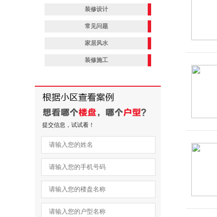
装修设计
常见问题
家居风水
装修施工
提交信息，试试看！