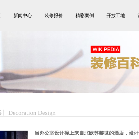
恒
新闻中心
装修报价
精彩案例
开放工地
装修百科
Decoration Design
当办公室设计撞上来自北欧苏黎世的酒店，设计