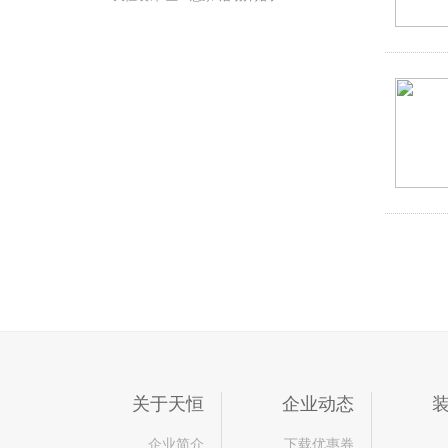
关于天恒
企业动态
企业简介
下载优惠券