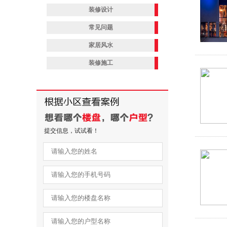
装修设计
常见问题
家居风水
装修施工
提交信息，试试看！