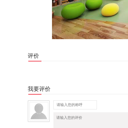
评价
我要评价