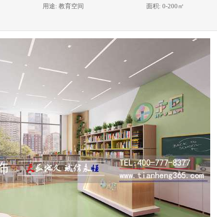
用途: 教育空间
面积: 0-200㎡