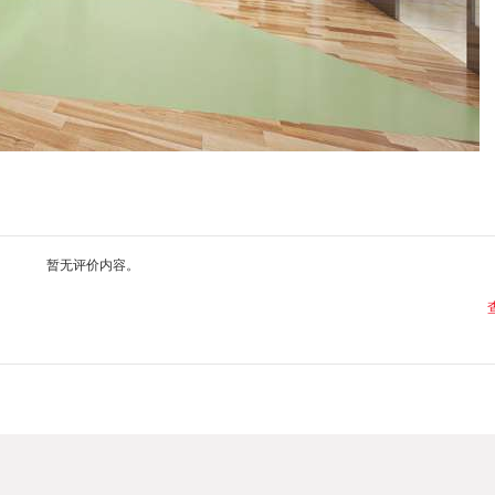
暂无评价内容。