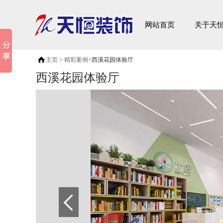
家装案例
网站首页
关于天
主页
>
精彩案例
>西溪花园体验厅
西溪花园体验厅