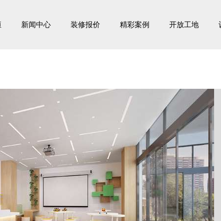
恒
新闻中心
装修报价
精彩案例
开放工地